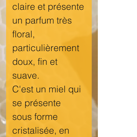
claire et présente
un parfum très
floral,
particulièrement
doux, fin et
suave.
C'est un miel qui
se présente
sous forme
cristalisée, en