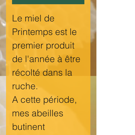
Le miel de
Printemps est le
premier produit
de l'année à être
récolté dans la
ruche.
A cette période,
mes abeilles
butinent