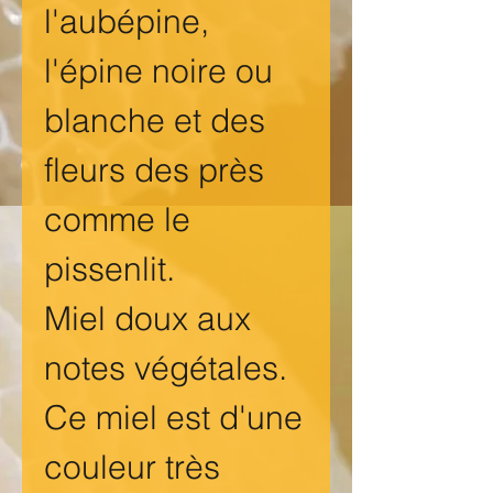
l'aubépine,
l'épine noire ou
blanche et des
fleurs des près
comme le
pissenlit.
Miel doux aux
notes végétales.
Ce miel est d'une
couleur très