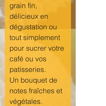
grain fin,
délicieux en
dégustation ou
tout simplement
pour sucrer votre
café ou vos
patisseries.
Un bouquet de
notes fraîches et
végétales.