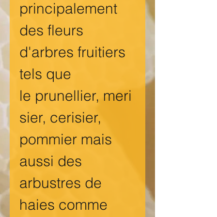
principalement
des fleurs
d'arbres fruitiers
tels que
le prunellier, meri
sier, cerisier,
pommier mais
aussi des
arbustres de
haies comme