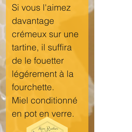
Si vous l'aimez
davantage
crémeux sur une
tartine, il suffira
de le fouetter
légérement à la
fourchette.
Miel conditionné
en pot en verre.