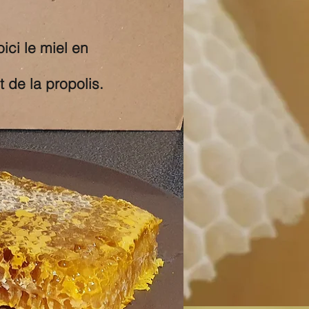
ici le miel en
t de la propolis.