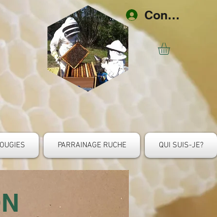
Connexion
OUGIES
PARRAINAGE RUCHE
QUI SUIS-JE?
ON