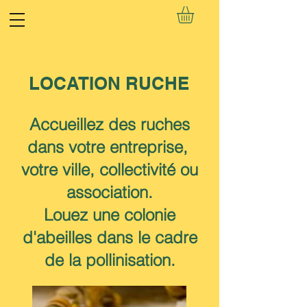
LOCATION RUCHE
Accueillez des ruches
dans votre entreprise,
votre ville, collectivité ou
association.
Louez une colonie
d'abeilles dans le cadre
de la pollinisation.