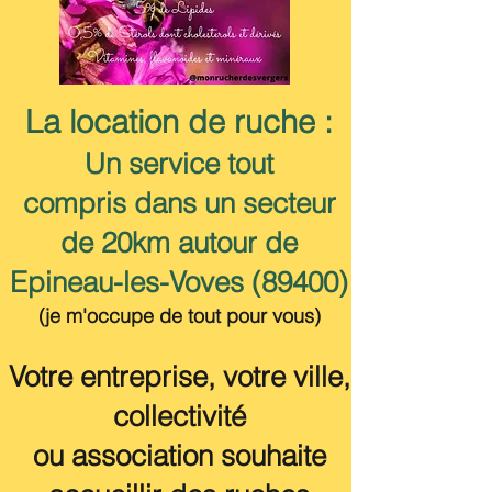
La location de ruche :
Un service tout
compris
dans un secteur
de 20km autour de
Epineau-les-Voves (89400)
(je m'occupe de tout pour vous)
Votre entreprise, votre ville,
collectivité
ou
association
souhaite