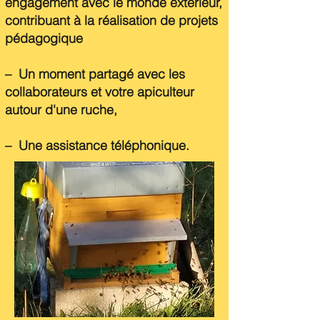
engagement avec le monde extérieur,
contribuant à la réalisation de projets
pédagogique
–
Un moment partagé avec les
collaborateurs et votre apiculteur
autour d'une ruche,​
– Une assistance téléphonique
.