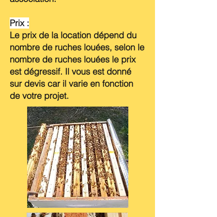
Prix :
Le prix de la location dépend du
nombre de ruches louées, selon le
nombre de ruches louées le prix
est dégressif. Il vous est donné
sur devis car il varie en fonction
de votre projet.