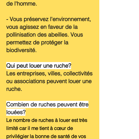
de l'homme.
- Vous préservez l'environnement,
vous agissez en faveur de la
pollinisation des abeilles. Vous
permettez de protéger la
biodiversité.
Qui peut louer une ruche?
Les
entreprises, villes, collectivités
ou associations peuvent louer une
ruche.
Combien de ruches peuvent être
louées?
Le nombre de ruches à louer est très
limité car il me tient à cœur de
privilégier la bonne de santé de vos