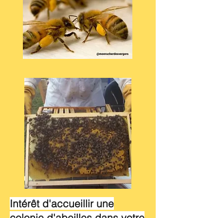
Intérêt d'accueillir une
colonie d'abeilles dans votre