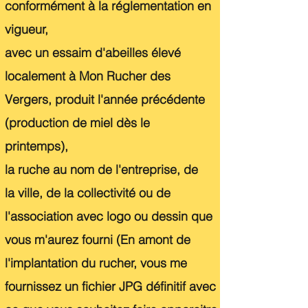
conformément à la réglementation en
vigueur,
avec un essaim d'abeilles élevé
localement à Mon Rucher des
Vergers,
produit l'année précédente
(production de miel dès le
printemps),
la ruche au nom de l'entreprise, de
la
ville, de la
collectivité
ou de
l'association avec
logo ou dessin que
vous m'aurez fourni
(En amont de
l'implantation du rucher, vous me
fournissez un fichier JPG définitif avec