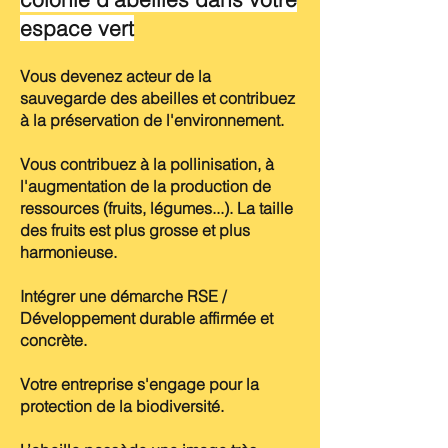
espace vert
Vous devenez acteur de la
sauvegarde des abeilles et contribuez
à la préservation de l'environnement.
Vous contribuez à la pollinisation, à
l'augmentation de la production de
ressources (fruits, légumes...). La taille
des fruits est plus grosse et plus
harmonieuse.
Intégrer une démarche RSE /
Développement durable affirmée et
concrète.
Votre entreprise s'engage pour la
protection de la biodiversité.