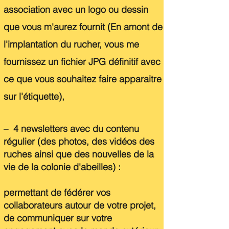
association avec un logo ou dessin
que vous m'aurez fournit (En amont de
l'implantation du rucher, vous me
fournissez un fichier JPG définitif avec
ce que vous souhaitez faire apparaitre
sur l'étiquette),
–
4 newsletters avec du contenu
régulier (d
es photos, des vidéos des
ruches ainsi que des nouvelles de la
vie de la colonie d'abeilles) :
permettant de fédérer vos
collaborateurs autour de votre projet,
de communiquer sur votre