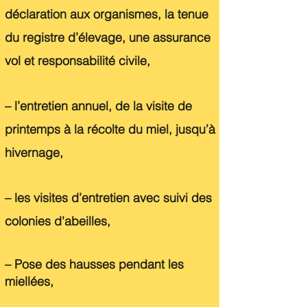
déclaration aux organismes, la tenue
du registre d’élevage, une assurance
vol et responsabilité civile,
– l’entretien annuel, de la visite de
printemps à la récolte du miel, jusqu’à
hivernage,
– les visites d’entretien avec suivi des
colonies d'abeilles,
–
Pose des hausses pendant les
miellées,