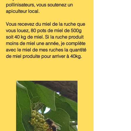
pollinisateurs, vous soutenez un
apiculteur local.
Vous recevez du miel de la ruche que
vous louez, 80 pots de miel de 500g
soit 40 kg de miel. Si la ruche produit
moins de miel une année, je complète
avec le miel de mes ruches la quantité
de miel produite pour arriver à 40kg.