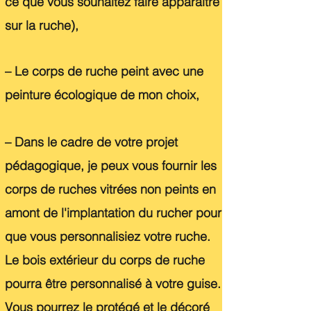
ce que vous souhaitez faire apparaitre
sur la ruche)
,
– Le corps de ruche peint avec une
peinture écologique de mon choix,
– Dans le cadre de votre projet
pédagogique, je peux vous fournir les
corps de ruches vitrées non peints en
amont de l'implantation du rucher pour
que vous personnalisiez votre ruche.
Le bois
extérieur
du corps de ruche
pourra être personnalisé à votre guise.
Vous pourrez le protégé et le décoré