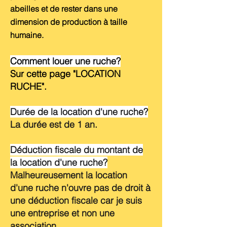
abeilles et de rester dans une
dimension de production à taille
humaine.
Comment louer une ruche
?
Sur cette page "LOCATION
RUCHE".
Durée de la location d'une ruche?
La durée est de 1 an.
Déduction fiscale du montant de
la location d'une ruche?
Malheureusement la location
d'une ruche n'ouvre pas de droit à
une déduction fiscale car je suis
une entreprise et non une
association.