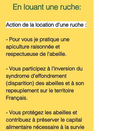
En louant une ruche:
Action de la location d'une ruche :
- Pour vous je pratique une
apiculture raisonnée et
respectueuse de l'abeille.
- Vous participez à l'inversion du
syndrome d'effondrement
(disparition) des abeilles et à son
repeuplement sur le territoire
Français.
- Vous protégez les abeilles et
contribuez à préserver le capital
alimentaire nécessaire à la survie