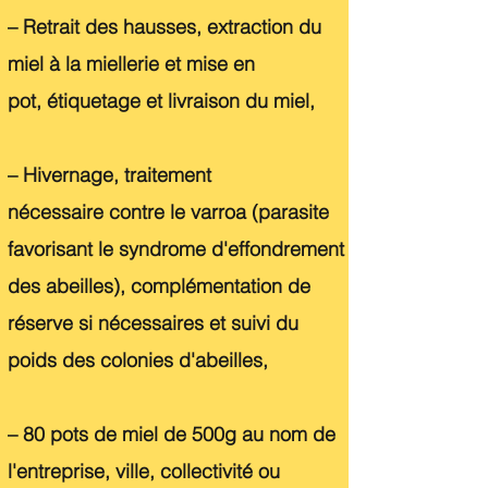
– Retrait des hausses, extraction du
miel à la miellerie et mise en
pot,
étiquetage et livraison du miel,
– Hivernage, traitement
nécessaire
contre le varroa (parasite
favorisant le syndrome d'effondrement
des abeilles), complémentation de
réserve si
nécessaires
et suivi du
poids des
colonies d'abeilles,
–
80 pots de miel de 500g
au nom de
l'entreprise, ville,
collectivité
ou