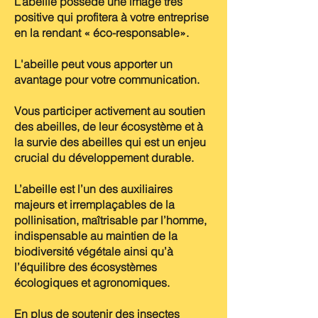
L’abeille possède une image très
positive qui profitera à votre entreprise
en la rendant « éco-responsable».
L'abeille peut vous apporter un
avantage pour votre communication.
Vous participer activement au soutien
des abeilles, de leur écosystème et à
la survie des abeilles qui est un enjeu
crucial du développement durable.
L’abeille est l’un des auxiliaires
majeurs et irremplaçables de la
pollinisation, maîtrisable par l’homme,
indispensable au maintien de la
biodiversité végétale ainsi qu’à
l’équilibre des écosystèmes
écologiques et agronomiques.
En plus de soutenir des insectes