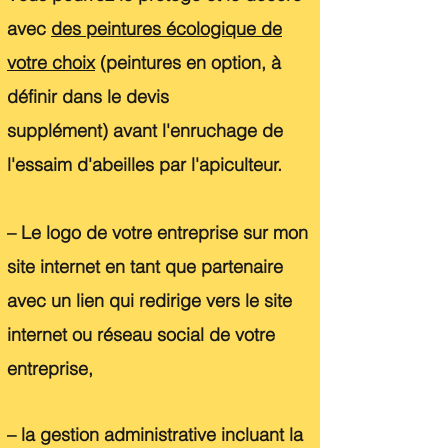
avec
des peintures écologique de
votre choix
(peintures en option, à
définir dans le devis
supplément)
avant l'enruchage de
l'essaim d'abeilles par l'apiculteur.
– Le logo de votre entreprise sur mon
site internet en tant que partenaire
avec un lien qui redirige vers le site
internet ou réseau social de votre
entreprise,
– la gestion administrative incluant la