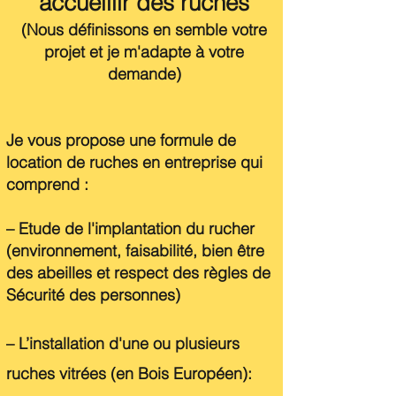
accueillir des ruches
(Nous définissons en semble votre
projet et je m'adapte à votre
demande)
Je vous propose une formule de
location de ruches en entreprise qui
comprend :
–
Etude de l'implantation du rucher
(environnement, faisabilité, bien être
des abeilles et respect des règles de
Sécurité des personnes)
– L’installation d'une ou plusieurs
ruches vitrées (en Bois Européen):